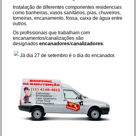
Instalação de diferentes componentes residenciais
como banheiras, vasos sanitários, pias, chuveiros,
torneiras, encanamento, fossa, caixa de água entre
outros.
Os profissionais que trabalham com
encanamentos/canalizações são
designados
encanadores
/
canalizadores
.
Já dia 27 de setembro é o dia do encanador.