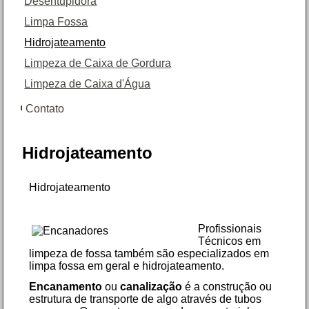
Desentupidora
Limpa Fossa
Hidrojateamento
Limpeza de Caixa de Gordura
Limpeza de Caixa d'Água
Contato
Hidrojateamento
Hidrojateamento
Profissionais
Técnicos em
limpeza de fossa também são especializados em
limpa fossa em geral e hidrojateamento.
Encanamento
ou
canalização
é a construção ou
estrutura de transporte de algo através de tubos